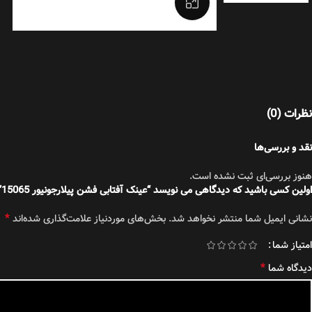
بزرگنمایی تصویر
تیشرت
نظرات (0)
نقد و بررسی‌ها
هنوز بررسی‌ای ثبت نشده است.
اولین کسی باشید که دیدگاهی می نویسد “عینک آفتابی فشن پیلارجونیور 15065”
*
نشانی ایمیل شما منتشر نخواهد شد.
بخش‌های موردنیاز علامت‌گذاری شده‌اند
امتیاز شما
*
دیدگاه شما