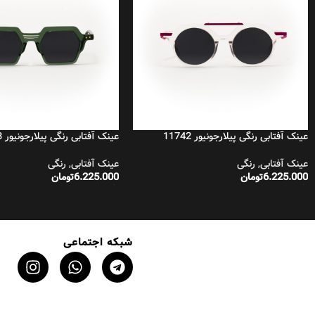
عینک آفتابی رنگی پیلارجونیور 11742
عینک آفتابی رنگی پیلارجونیور 11783
عینک آفتابی
,
رنگی
عینک آفتابی
,
رنگی
6.225.000
تومان
6.225.000
تومان
افزودن به سبد خرید
افزودن به سبد خرید
شبکه اجتماعی