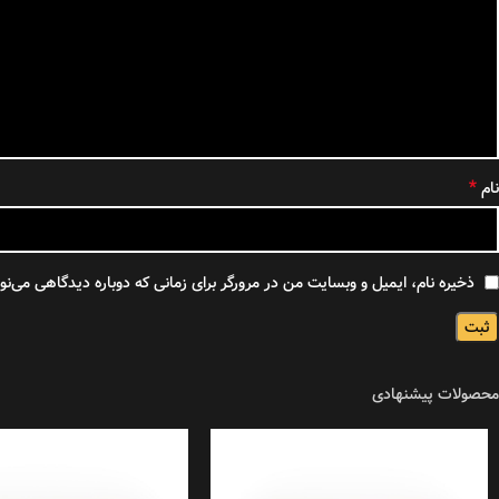
*
نام
ذخیره نام، ایمیل و وبسایت من در مرورگر برای زمانی که دوباره دیدگاهی می‌ن
محصولات پیشنهادی