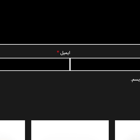
*
ایمیل
ویسم.