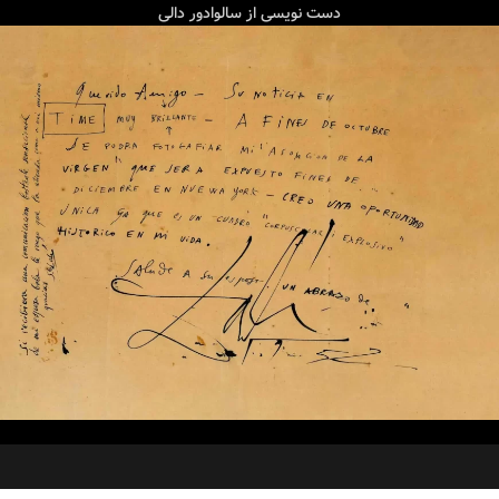
دست نویسی از سالوادور دالی