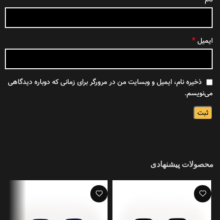
*
ایمیل
ذخیره نام، ایمیل و وبسایت من در مرورگر برای زمانی که دوباره دیدگاهی
می‌نویسم.
محصولات پیشنهادی