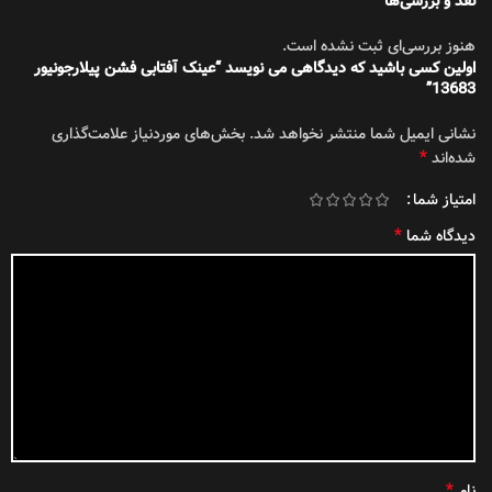
نقد و بررسی‌ها
هنوز بررسی‌ای ثبت نشده است.
اولین کسی باشید که دیدگاهی می نویسد “عینک آفتابی فشن پیلارجونیور
13683”
نشانی ایمیل شما منتشر نخواهد شد.
بخش‌های موردنیاز علامت‌گذاری
*
شده‌اند
امتیاز شما
*
دیدگاه شما
*
نام