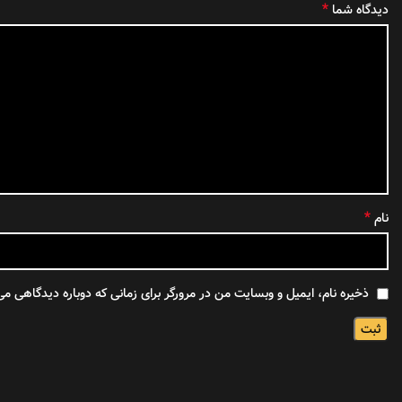
*
دیدگاه شما
*
نام
ذخیره نام، ایمیل و وبسایت من در مرورگر برای زمانی که دوباره دیدگاهی می