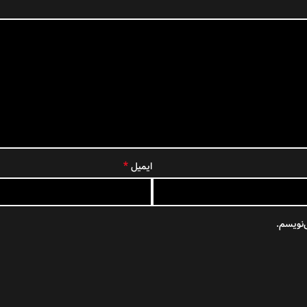
*
ایمیل
‌نویسم.