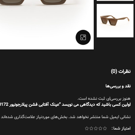
تیشرت
بزرگنمایی تصویر
نظرات (0)
نقد و بررسی‌ها
هنوز بررسی‌ای ثبت نشده است.
اولین کسی باشید که دیدگاهی می نویسد “عینک آفتابی فشن پیلارجونیور 10172”
نشانی ایمیل شما منتشر نخواهد شد.
بخش‌های موردنیاز علامت‌گذاری شده‌اند
امتیاز شما