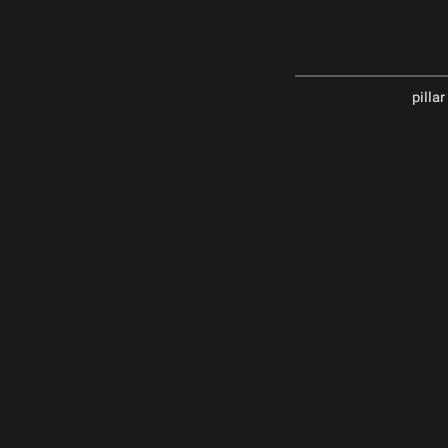
pillar