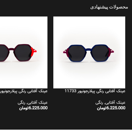
محصولات پیشنهادی
عینک آفتابی رنگی پیلارجونیور 11733
عینک آفتابی رنگی پیلارجونیور 11734
عینک آفتابی
,
رنگی
عینک آفتابی
,
رنگی
6.225.000
تومان
6.225.000
تومان
افزودن به سبد خرید
افزودن به سبد خرید