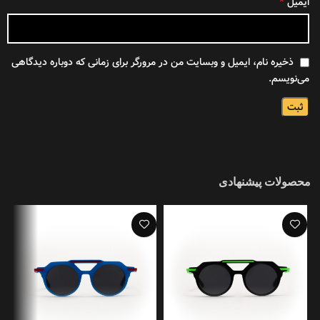
*
ایمیل
ذخیره نام، ایمیل و وبسایت من در مرورگر برای زمانی که دوباره دیدگاهی
می‌نویسم.
محصولات پیشنهادی