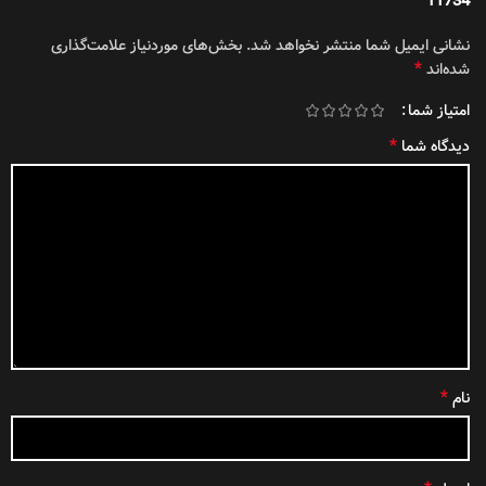
11734”
نشانی ایمیل شما منتشر نخواهد شد.
بخش‌های موردنیاز علامت‌گذاری
*
شده‌اند
امتیاز شما
*
دیدگاه شما
*
نام