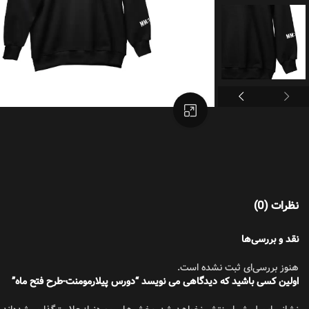
تیشرت
بزرگنمایی تصویر
نظرات (0)
نقد و بررسی‌ها
هنوز بررسی‌ای ثبت نشده است.
اولین کسی باشید که دیدگاهی می نویسد “دورس پیلارمومنت-طرح فتح ماه”