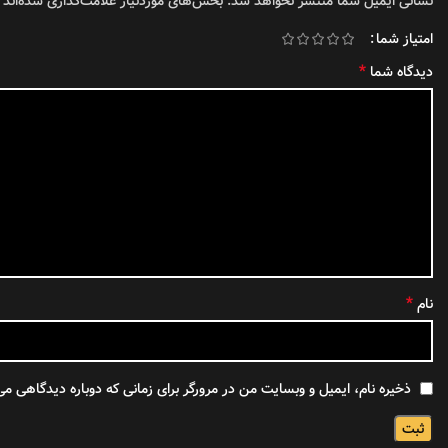
نشانی ایمیل شما منتشر نخواهد شد.
بخش‌های موردنیاز علامت‌گذاری شده‌اند
امتیاز شما
*
دیدگاه شما
*
نام
ذخیره نام، ایمیل و وبسایت من در مرورگر برای زمانی که دوباره دیدگاهی می