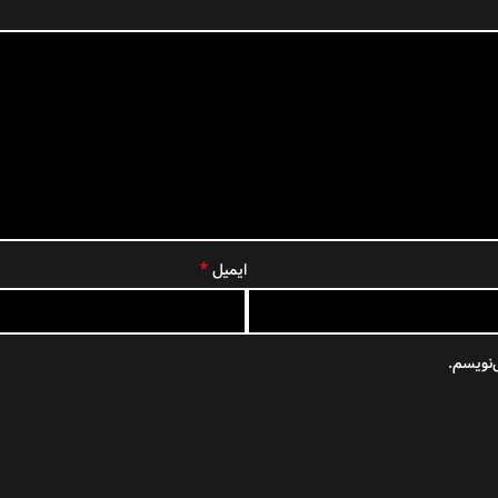
*
ایمیل
‌نویسم.