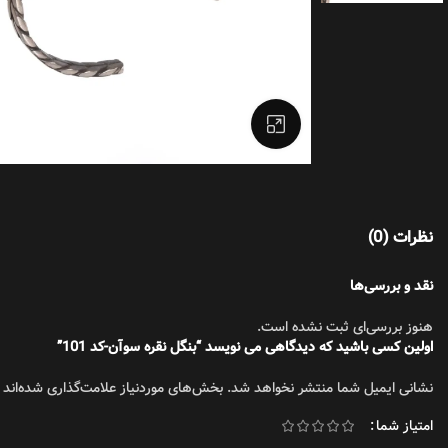
تیشرت
بزرگنمایی تصویر
نظرات (0)
نقد و بررسی‌ها
هنوز بررسی‌ای ثبت نشده است.
اولین کسی باشید که دیدگاهی می نویسد “بنگل نقره سوآن-کد 101”
نشانی ایمیل شما منتشر نخواهد شد.
بخش‌های موردنیاز علامت‌گذاری شده‌اند
امتیاز شما