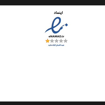
اینماد