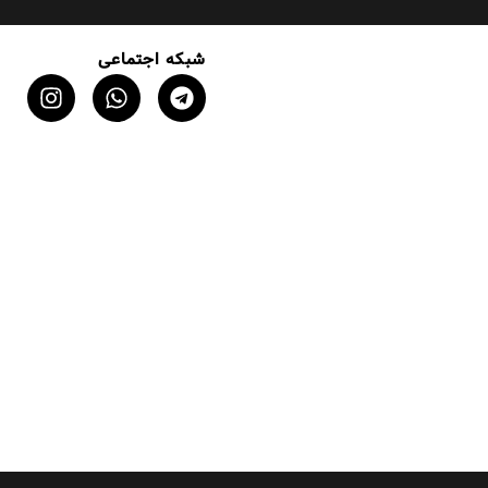
شبکه اجتماعی