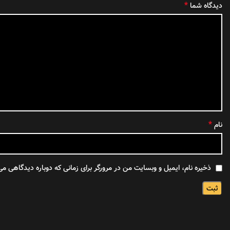
*
دیدگاه شما
*
نام
ذخیره نام، ایمیل و وبسایت من در مرورگر برای زمانی که دوباره دیدگاهی می