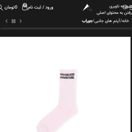
عبور به ناوبری
0
ورود / ثبت نام
0
تومان
رفتن به محتوای اصلی
خانه
آیتم های جانبی
جوراب