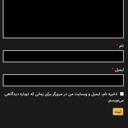
*
نام
*
ایمیل
ذخیره نام، ایمیل و وبسایت من در مرورگر برای زمانی که دوباره دیدگاهی
می‌نویسم.