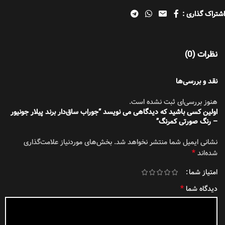
اشتراک گذاری :
نظرات (0)
نقد و بررسی‌ها
هنوز بررسی‌ای ثبت نشده است.
اولین کسی باشید که دیدگاهی می نویسد “جوراب ساق‌دار برند پیلار جونیور
– رنگ صورتی کمرنگ”
نشانی ایمیل شما منتشر نخواهد شد.
بخش‌های موردنیاز علامت‌گذاری
*
شده‌اند
امتیاز شما
*
دیدگاه شما