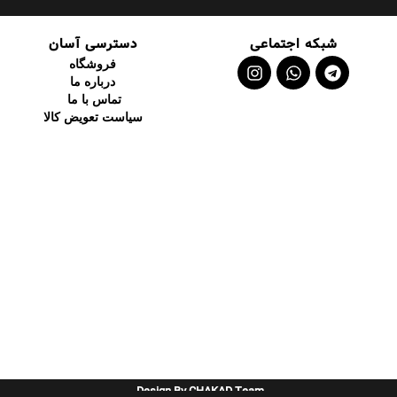
شبکه اجتماعی
دسترسی آسان
فروشگاه
درباره ما
تماس با ما
سیاست تعویض کالا
Design By CHAKAD Team